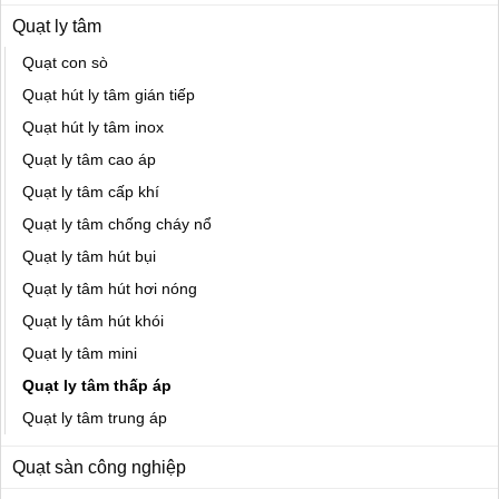
Quạt ly tâm
Quạt con sò
Quạt hút ly tâm gián tiếp
Quạt hút ly tâm inox
Quạt ly tâm cao áp
Quạt ly tâm cấp khí
Quạt ly tâm chống cháy nổ
Quạt ly tâm hút bụi
Quạt ly tâm hút hơi nóng
Quạt ly tâm hút khói
Quạt ly tâm mini
Quạt ly tâm thấp áp
Quạt ly tâm trung áp
Quạt sàn công nghiệp