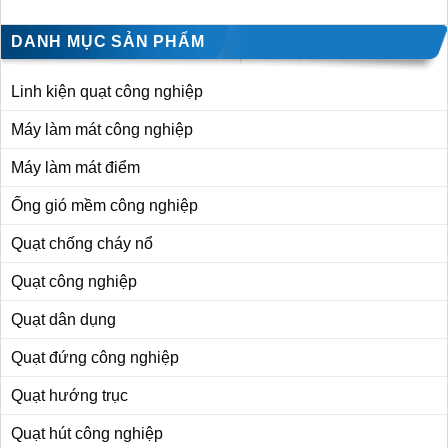
DANH MỤC SẢN PHẨM
Linh kiện quạt công nghiệp
Máy làm mát công nghiệp
Máy làm mát điểm
Ống gió mềm công nghiệp
Quạt chống cháy nổ
Quạt công nghiệp
Quạt dân dụng
Quạt đứng công nghiệp
Quạt hướng trục
Quạt hút công nghiệp