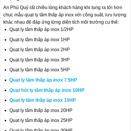
An Phú Quý rất chiều lòng khách hàng khi tung ra tới hơn
chục mẫu quạt ly tâm thấp áp inox với công suất, lưu lượng
khác nhau để đáp ứng từng diện tích môi trường cụ thể:
Quạt ly tâm thấp áp inox 1/2HP
Quạt ly tâm thấp áp inox 1HP
Quạt ly tâm thấp áp inox 2HP
Quạt ly tâm thấp áp inox 3HP
Quạt ly tâm thấp áp inox 5HP
Quạt ly tâm thấp áp inox 7.5HP
Quạt hút ly tâm thấp áp inox 10HP
Quạt ly tâm thấp áp inox 15HP
Quạt ly tâm thấp áp inox 20HP
Quạt ly tâm thấp áp inox 25HP
Quạt ly tâm thấp áp inox 30HP