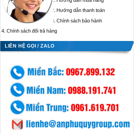
Hướng dẫn mua hàng
Hướng dẫn thanh toán
Chính sách bảo hành
Chính sách đổi trả hàng
LIÊN HỆ GỌI / ZALO