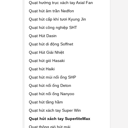
Quạt hướng trục xách tay Axial Fan
Quạt hút âm trần Nedfon
Quạt hút cấp khí tươi Kyung Jin
Quạt hút công nghiệp SHT
Quạt Hút Dasin
Quạt hút di động Soffnet
Quạt Hút Giải Nhiệt
Quạt hút gió Hasaki
Quạt hút Haiki
Quạt hút mùi nối ống SHP
Quạt hút nối ống Deton
Quạt hút nối ống Nanyoo
Quạt hút tầng hầm
Quạt hút xách tay Super Win
Quạt hút xách tay SuperliteMax
Quạt thông gió hút mái