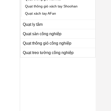
Quạt thông gió xách tay Shoohan
Quạt xách tay AFan
Quạt ly tâm
Quạt sàn công nghiệp
Quạt thông gió công nghiệp
Quạt treo tường công nghiệp