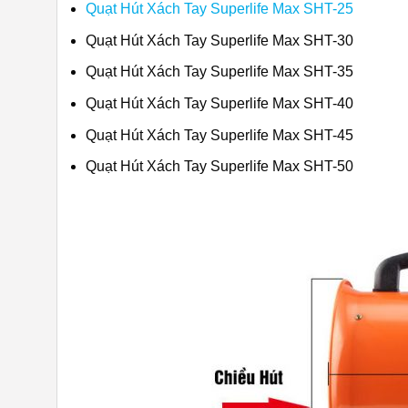
Quạt Hút Xách Tay Superlife Max SHT-25
Quạt Hút Xách Tay Superlife Max SHT-30
Quạt Hút Xách Tay Superlife Max SHT-35
Quạt Hút Xách Tay Superlife Max SHT-40
Quạt Hút Xách Tay Superlife Max SHT-45
Quạt Hút Xách Tay Superlife Max SHT-50