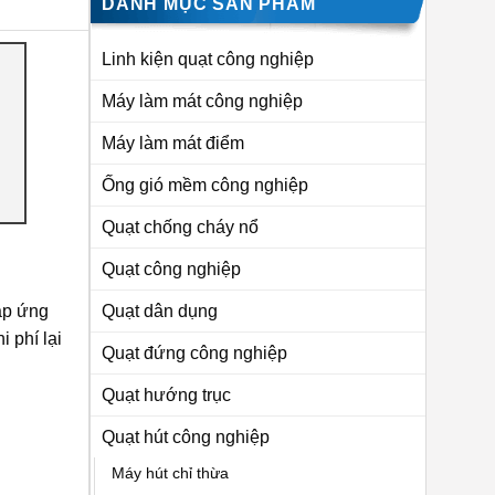
DANH MỤC SẢN PHẨM
Linh kiện quạt công nghiệp
Máy làm mát công nghiệp
Máy làm mát điểm
Ống gió mềm công nghiệp
Quạt chống cháy nổ
Quạt công nghiệp
áp ứng
Quạt dân dụng
 phí lại
Quạt đứng công nghiệp
Quạt hướng trục
Quạt hút công nghiệp
Máy hút chỉ thừa