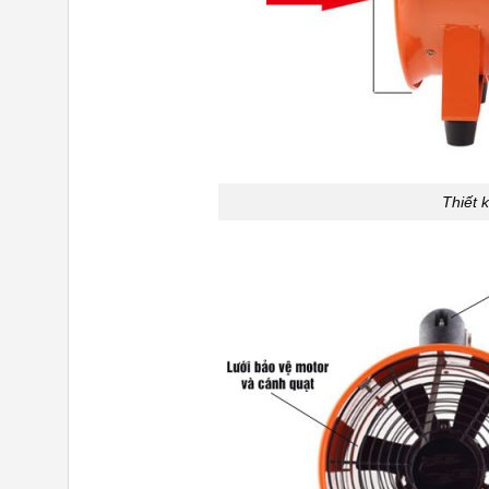
Thiết k