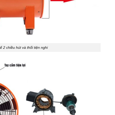
ế 2 chiều hút và thổi tiện nghi