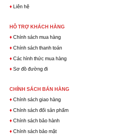
♦
Liên hệ
HỖ TRỢ KHÁCH HÀNG
♦
Chính sách mua hàng
♦
Chính sách thanh toán
♦
Các hình thức mua hàng
♦
Sơ đồ đường đi
CHÍNH SÁCH BÁN HÀNG
♦
Chính sách giao hàng
♦
Chính sách đổi sản phẩm
♦
Chính sách bảo hành
♦
Chính sách bảo mật