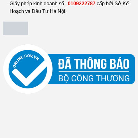
Giấy phép kinh doanh số :
0109222787
cấp bởi Sở Kế
Hoạch và Đầu Tư Hà Nội.