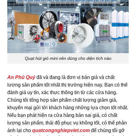
Quạt hút gió mini nên dùng cho diện tích nào
An Phú Quý
đã và đang là đơn vị bán giá và chất
lượng sản phẩm tốt nhất thị trường hiện nay. Bạn có thể
đánh giá uy tín, xác thực thông tin từ các cửa hàng.
Chúng tôi tổng hợp sản phẩm chất lượng giảm giá,
khuyến mại gửi tới khách hàng những lựa chọn tốt nhất.
Nếu bạn phát hiện ra cửa hàng bán sai giá, có chất
lượng sản phẩm, thái độ phục vụ không tốt, có thể phản
ánh lại cho
quatcongnghiepviet.com
để chúng tôi gỡ