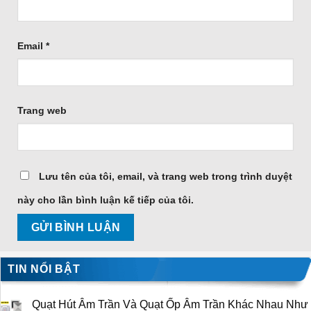
Email
*
Trang web
Lưu tên của tôi, email, và trang web trong trình duyệt
này cho lần bình luận kế tiếp của tôi.
TIN NỔI BẬT
Quạt Hút Âm Trần Và Quạt Ốp Âm Trần Khác Nhau Như