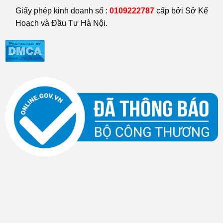
Giấy phép kinh doanh số :
0109222787
cấp bởi Sở Kế
Hoạch và Đầu Tư Hà Nội.