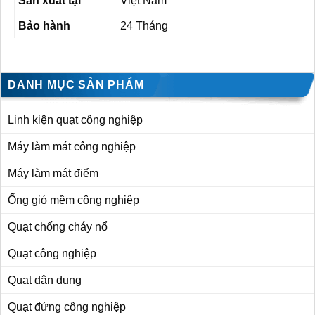
Sản xuất tại
Việt Nam
Bảo hành
24 Tháng
DANH MỤC SẢN PHẨM
Linh kiện quạt công nghiệp
Máy làm mát công nghiệp
Máy làm mát điểm
Ống gió mềm công nghiệp
Quạt chống cháy nổ
Quạt công nghiệp
Quạt dân dụng
Quạt đứng công nghiệp