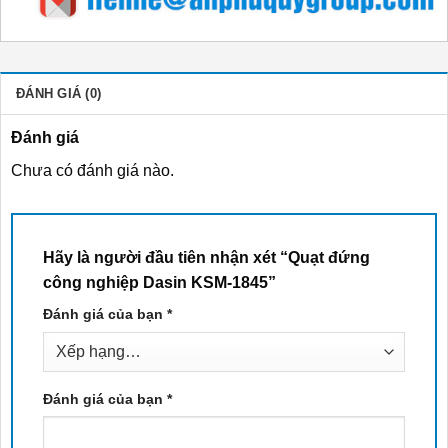
ĐÁNH GIÁ (0)
Đánh giá
Chưa có đánh giá nào.
Hãy là người đầu tiên nhận xét “Quạt đứng
công nghiệp Dasin KSM-1845”
Đánh giá của bạn
*
Đánh giá của bạn
*