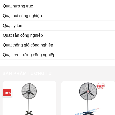
Quạt hướng trục
Quạt hút công nghiệp
Quạt ly tâm
Quạt sàn công nghiệp
Quạt thông gió công nghiệp
Quạt treo tường công nghiệp
SẢN PHẨM TƯƠNG TỰ
-10%