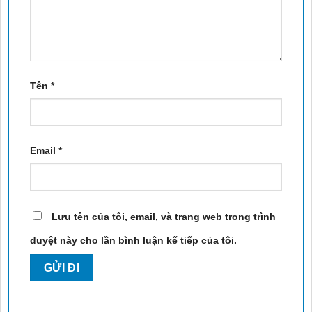
Tên
*
Email
*
Lưu tên của tôi, email, và trang web trong trình
duyệt này cho lần bình luận kế tiếp của tôi.