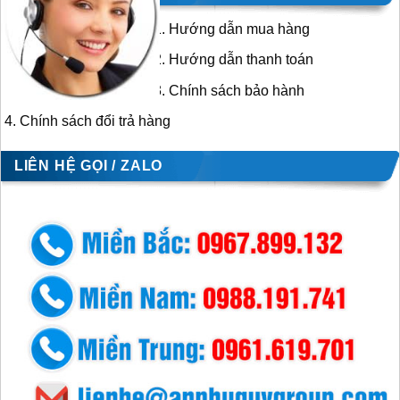
Hướng dẫn mua hàng
Hướng dẫn thanh toán
Chính sách bảo hành
Chính sách đổi trả hàng
LIÊN HỆ GỌI / ZALO