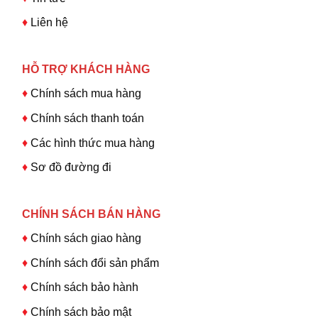
♦
Liên hệ
HỖ TRỢ KHÁCH HÀNG
♦
Chính sách mua hàng
♦
Chính sách thanh toán
♦
Các hình thức mua hàng
♦
Sơ đồ đường đi
CHÍNH SÁCH BÁN HÀNG
♦
Chính sách giao hàng
♦
Chính sách đổi sản phẩm
♦
Chính sách bảo hành
♦
Chính sách bảo mật