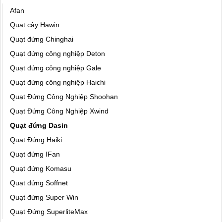
Afan
Quạt cây Hawin
Quạt đứng Chinghai
Quạt đứng công nghiệp Deton
Quạt đứng công nghiệp Gale
Quạt đứng công nghiệp Haichi
Quạt Đứng Công Nghiệp Shoohan
Quạt Đứng Công Nghiệp Xwind
Quạt đứng Dasin
Quạt Đứng Haiki
Quạt đứng IFan
Quạt đứng Komasu
Quạt đứng Soffnet
Quạt đứng Super Win
Quạt Đứng SuperliteMax