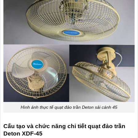
Hình ảnh thực tế quạt đảo trần Deton sải cánh 45
Cấu tạo và chức năng chi tiết quạt đảo trần
Deton XDF-45