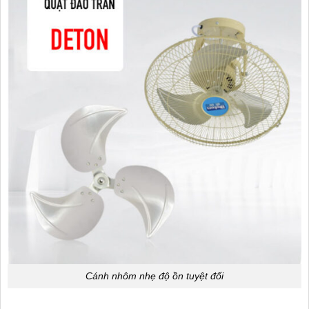
Cánh nhôm nhẹ độ ồn tuyệt đối