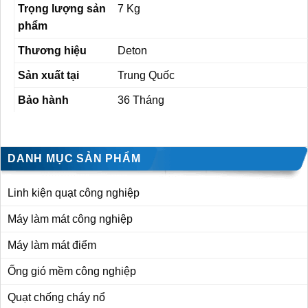
Trọng lượng sản
7 Kg
phẩm
Thương hiệu
Deton
Sản xuất tại
Trung Quốc
Bảo hành
36 Tháng
DANH MỤC SẢN PHẨM
Linh kiện quạt công nghiệp
Máy làm mát công nghiệp
Máy làm mát điểm
Ống gió mềm công nghiệp
Quạt chống cháy nổ