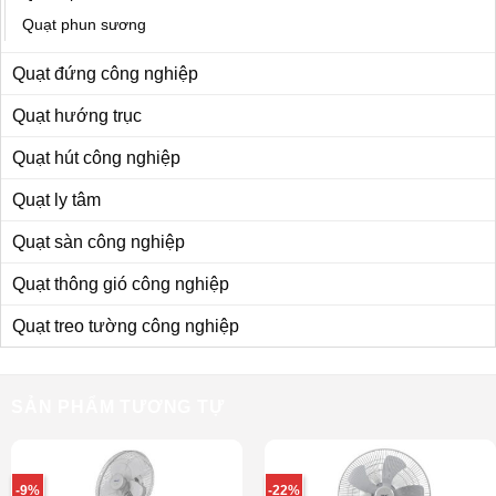
Quạt phun sương
Quạt đứng công nghiệp
Quạt hướng trục
Quạt hút công nghiệp
Quạt ly tâm
Quạt sàn công nghiệp
Quạt thông gió công nghiệp
Quạt treo tường công nghiệp
SẢN PHẨM TƯƠNG TỰ
-9%
-22%