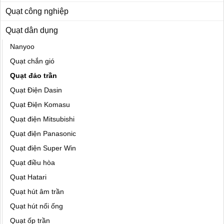
Quạt công nghiệp
Quạt dân dụng
Nanyoo
Quạt chắn gió
Quạt đảo trần
Quạt Điện Dasin
Quạt Điện Komasu
Quạt điện Mitsubishi
Quạt điện Panasonic
Quạt điện Super Win
Quạt điều hòa
Quạt Hatari
Quạt hút âm trần
Quạt hút nối ống
Quạt ốp trần