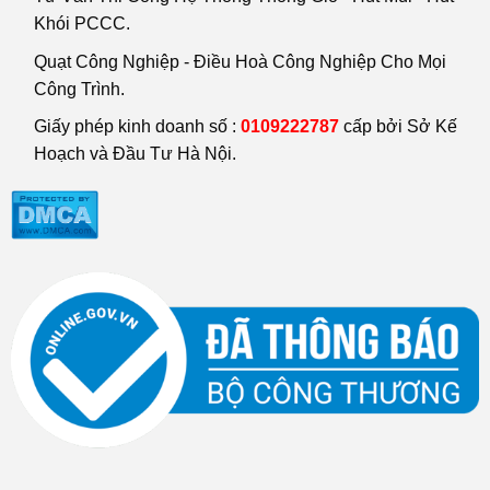
Khói PCCC.
Quạt Công Nghiệp - Điều Hoà Công Nghiệp Cho Mọi
Công Trình.
Giấy phép kinh doanh số :
0109222787
cấp bởi Sở Kế
Hoạch và Đầu Tư Hà Nội.