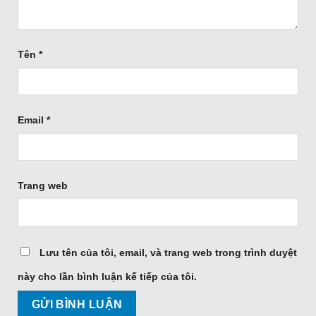
Tên
*
Email
*
Trang web
Lưu tên của tôi, email, và trang web trong trình duyệt
này cho lần bình luận kế tiếp của tôi.