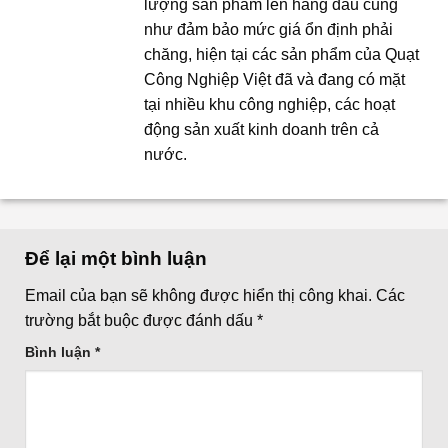
lượng sản phẩm lên hàng đầu cũng
như đảm bảo mức giá ổn định phải
chăng, hiện tại các sản phẩm của Quạt
Công Nghiệp Việt đã và đang có mặt
tại nhiều khu công nghiệp, các hoạt
động sản xuất kinh doanh trên cả
nước.
Để lại một bình luận
Email của bạn sẽ không được hiển thị công khai.
Các
trường bắt buộc được đánh dấu
*
Bình luận
*