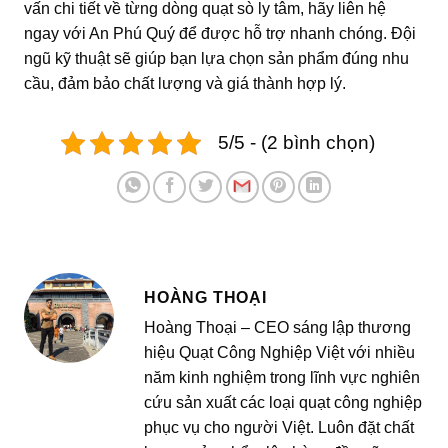
vấn chi tiết về từng dòng quạt sò ly tâm, hãy liên hệ
ngay với An Phú Quý để được hỗ trợ nhanh chóng. Đội
ngũ kỹ thuật sẽ giúp bạn lựa chọn sản phẩm đúng nhu
cầu, đảm bảo chất lượng và giá thành hợp lý.
5/5 - (2 bình chọn)
HOÀNG THOẠI
Hoàng Thoại – CEO sáng lập thương
hiệu Quạt Công Nghiệp Việt với nhiều
năm kinh nghiệm trong lĩnh vực nghiên
cứu sản xuất các loại quạt công nghiệp
phục vụ cho người Việt. Luôn đặt chất