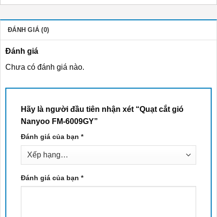
ĐÁNH GIÁ (0)
Đánh giá
Chưa có đánh giá nào.
Hãy là người đầu tiên nhận xét “Quạt cắt gió
Nanyoo FM-6009GY”
Đánh giá của bạn
*
Đánh giá của bạn
*