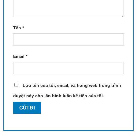
Tên
*
Email
*
Lưu tên của tôi, email, và trang web trong trình
duyệt này cho lần bình luận kế tiếp của tôi.