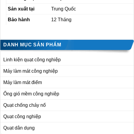
Sản xuất tại
Trung Quốc
Bảo hành
12 Tháng
DANH MỤC SẢN PHẨM
Linh kiện quạt công nghiệp
Máy làm mát công nghiệp
Máy làm mát điểm
Ống gió mềm công nghiệp
Quạt chống cháy nổ
Quạt công nghiệp
Quạt dân dụng