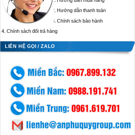
Hướng dẫn mua hàng
Hướng dẫn thanh toán
Chính sách bảo hành
Chính sách đổi trả hàng
LIÊN HỆ GỌI / ZALO