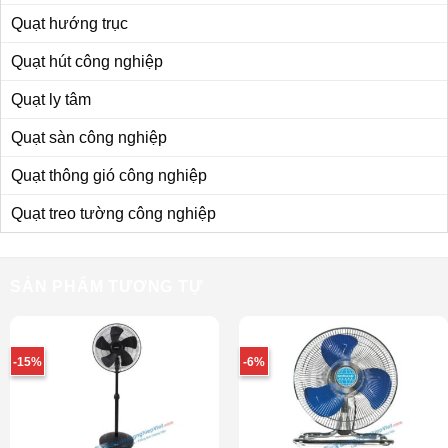
Quạt hướng trục
Quạt hút công nghiệp
Quạt ly tâm
Quạt sàn công nghiệp
Quạt thông gió công nghiệp
Quạt treo tường công nghiệp
SẢN PHẨM TƯƠNG TỰ
-15%
-6%