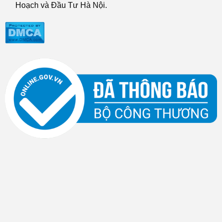
Hoạch và Đầu Tư Hà Nội.