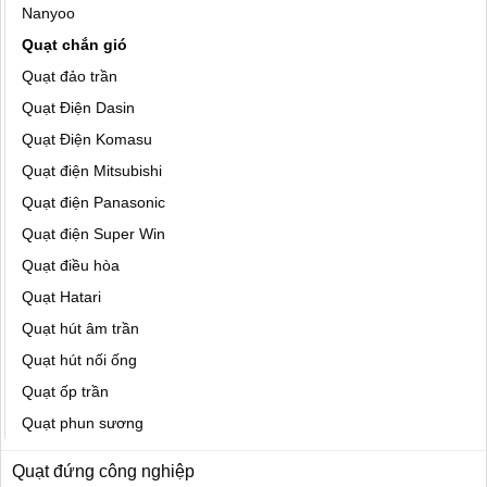
Nanyoo
Quạt chắn gió
Quạt đảo trần
Quạt Điện Dasin
Quạt Điện Komasu
Quạt điện Mitsubishi
Quạt điện Panasonic
Quạt điện Super Win
Quạt điều hòa
Quạt Hatari
Quạt hút âm trần
Quạt hút nối ống
Quạt ốp trần
Quạt phun sương
Quạt đứng công nghiệp