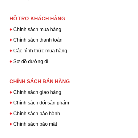
HỖ TRỢ KHÁCH HÀNG
♦
Chính sách mua hàng
♦
Chính sách thanh toán
♦
Các hình thức mua hàng
♦
Sơ đồ đường đi
CHÍNH SÁCH BÁN HÀNG
♦
Chính sách giao hàng
♦
Chính sách đổi sản phẩm
♦
Chính sách bảo hành
♦
Chính sách bảo mật