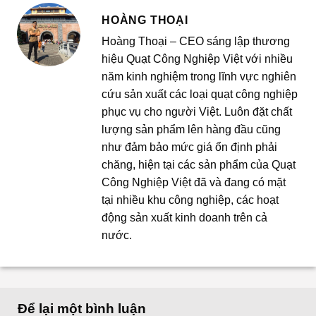
HOÀNG THOẠI
Hoàng Thoại – CEO sáng lập thương
hiệu Quạt Công Nghiệp Việt với nhiều
năm kinh nghiệm trong lĩnh vực nghiên
cứu sản xuất các loại quạt công nghiệp
phục vụ cho người Việt. Luôn đặt chất
lượng sản phẩm lên hàng đầu cũng
như đảm bảo mức giá ổn định phải
chăng, hiện tại các sản phẩm của Quạt
Công Nghiệp Việt đã và đang có mặt
tại nhiều khu công nghiệp, các hoạt
động sản xuất kinh doanh trên cả
nước.
Để lại một bình luận