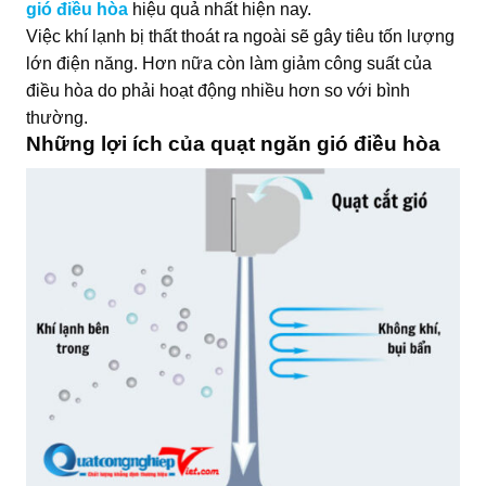
gió điều hòa
hiệu quả nhất hiện nay.
Việc khí lạnh bị thất thoát ra ngoài sẽ gây tiêu tốn lượng
lớn điện năng. Hơn nữa còn làm giảm công suất của
điều hòa do phải hoạt động nhiều hơn so với bình
thường.
Những lợi ích của quạt ngăn gió điều hòa