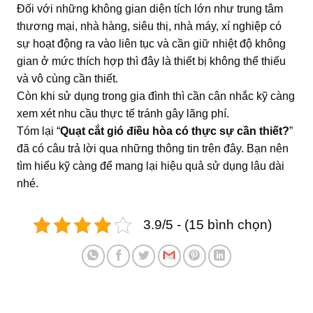
Đối với những không gian diện tích lớn như trung tâm
thương mại, nhà hàng, siêu thị, nhà máy, xí nghiệp có
sự hoạt động ra vào liên tục và cần giữ nhiệt độ không
gian ở mức thích hợp thì đây là thiết bị không thể thiếu
và vô cùng cần thiết.
Còn khi sử dụng trong gia đình thì cần cân nhắc kỹ càng
xem xét nhu cầu thực tế tránh gây lãng phí.
Tóm lại “
Quạt cắt gió điều hòa có thực sự cần thiết?
”
đã có câu trả lời qua những thông tin trên đây. Bạn nên
tìm hiểu kỹ càng để mang lại hiệu quả sử dụng lâu dài
nhé.
3.9/5 - (15 bình chọn)