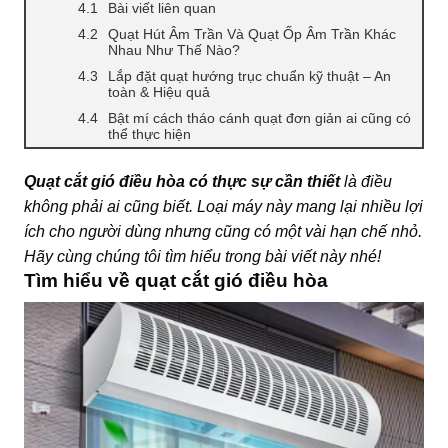
Bài viết liên quan
Quạt Hút Âm Trần Và Quạt Ốp Âm Trần Khác
Nhau Như Thế Nào?
Lắp đặt quạt hướng trục chuẩn kỹ thuật – An
toàn & Hiệu quả
Bật mí cách tháo cánh quạt đơn giản ai cũng có
thể thực hiện
Quạt cắt gió điều hòa có thực sự cần thiết
là điều
không phải ai cũng biết. Loại máy này mang lại nhiều lợi
ích cho người dùng nhưng cũng có một vài hạn chế nhỏ.
Hãy cùng chúng tôi tìm hiểu trong bài viết này nhé!
Tìm hiểu về quạt cắt gió điều hòa