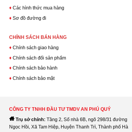
♦
Các hình thức mua hàng
♦
Sơ đồ đường đi
CHÍNH SÁCH BÁN HÀNG
♦
Chính sách giao hàng
♦
Chính sách đổi sản phẩm
♦
Chính sách bảo hành
♦
Chính sách bảo mật
CÔNG TY TNHH ĐẦU TƯ TMDV AN PHÚ QUÝ
Trụ sở chính:
Tầng 2, Số nhà 6B, ngõ 298/31 đường
Ngọc Hồi, Xã Tam Hiệp, Huyện Thanh Trì, Thành phố Hà