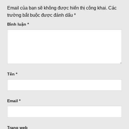
Email của bạn sẽ không được hiển thị công khai.
Các
trường bắt buộc được đánh dấu
*
Bình luận
*
Tên
*
Email
*
Trang web