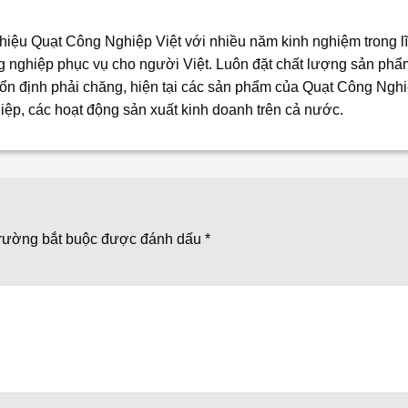
iệu Quạt Công Nghiệp Việt với nhiều năm kinh nghiệm trong l
ng nghiệp phục vụ cho người Việt. Luôn đặt chất lượng sản phẩ
n định phải chăng, hiện tại các sản phẩm của Quạt Công Nghi
iệp, các hoạt động sản xuất kinh doanh trên cả nước.
trường bắt buộc được đánh dấu
*