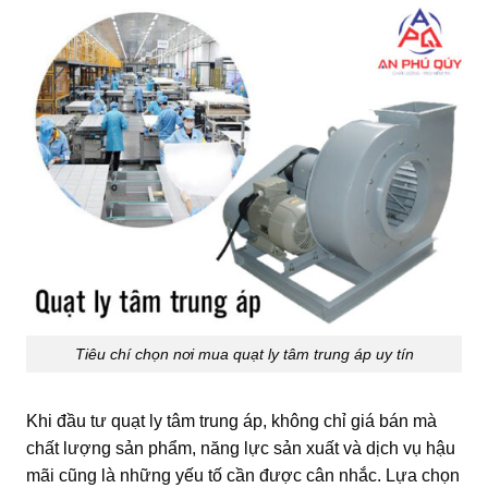
Tiêu chí chọn nơi mua quạt ly tâm trung áp uy tín
Khi đầu tư quạt ly tâm trung áp, không chỉ giá bán mà
chất lượng sản phẩm, năng lực sản xuất và dịch vụ hậu
mãi cũng là những yếu tố cần được cân nhắc. Lựa chọn