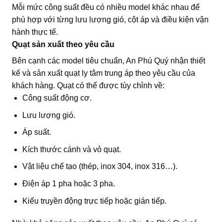
Mỗi mức công suất đều có nhiều model khác nhau để
phù hợp với từng lưu lượng gió, cột áp và điều kiện vận
hành thực tế.
Quạt sản xuất theo yêu cầu
Bên cạnh các model tiêu chuẩn, An Phú Quý nhận thiết
kế và sản xuất quạt ly tâm trung áp theo yêu cầu của
khách hàng. Quạt có thể được tùy chỉnh về:
Công suất động cơ.
Lưu lượng gió.
Áp suất.
Kích thước cánh và vỏ quạt.
Vật liệu chế tạo (thép, inox 304, inox 316…).
Điện áp 1 pha hoặc 3 pha.
Kiểu truyền động trực tiếp hoặc gián tiếp.