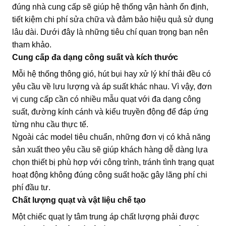
đúng nhà cung cấp sẽ giúp hệ thống vận hành ổn định,
tiết kiệm chi phí sửa chữa và đảm bảo hiệu quả sử dụng
lâu dài. Dưới đây là những tiêu chí quan trọng bạn nên
tham khảo.
Cung cấp đa dạng công suất và kích thước
Mỗi hệ thống thông gió, hút bụi hay xử lý khí thải đều có
yêu cầu về lưu lượng và áp suất khác nhau. Vì vậy, đơn
vị cung cấp cần có nhiều mẫu quạt với đa dạng công
suất, đường kính cánh và kiểu truyền động để đáp ứng
từng nhu cầu thực tế.
Ngoài các model tiêu chuẩn, những đơn vị có khả năng
sản xuất theo yêu cầu sẽ giúp khách hàng dễ dàng lựa
chọn thiết bị phù hợp với công trình, tránh tình trạng quạt
hoạt động không đúng công suất hoặc gây lãng phí chi
phí đầu tư.
Chất lượng quạt và vật liệu chế tạo
Một chiếc quạt ly tâm trung áp chất lượng phải được