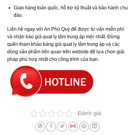
Giao hàng toàn quốc, hỗ trợ kỹ thuật và bảo hành chu
đáo.
Liên hệ ngay với An Phú Quý để được tư vấn miễn phí
và nhận báo giá quạt ly tâm trung áp mới nhất. Đừng
quên tham khảo bảng giá quạt ly tâm trung áp và các
dòng sản phẩm liên quan trên website để lựa chọn giải
pháp phù hợp nhất cho công trình của bạn.
Đánh giá