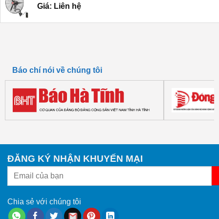
Giá: Liên hệ
Báo chí nói về chúng tôi
ĐĂNG KÝ NHẬN KHUYẾN MẠI
Chia sẻ với chúng tôi