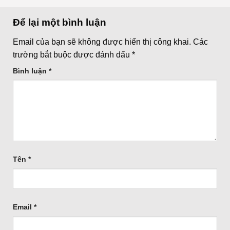
Để lại một bình luận
Email của bạn sẽ không được hiển thị công khai.
Các
trường bắt buộc được đánh dấu
*
Bình luận
*
Tên
*
Email
*