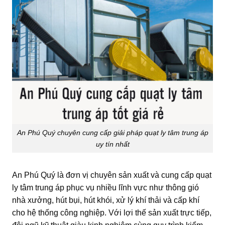
An Phú Quý chuyên cung cấp giải pháp quạt ly tâm trung áp
uy tín nhất
An Phú Quý là đơn vị chuyên sản xuất và cung cấp quạt
ly tâm trung áp phục vụ nhiều lĩnh vực như thông gió
nhà xưởng, hút bụi, hút khói, xử lý khí thải và cấp khí
cho hệ thống công nghiệp. Với lợi thế sản xuất trực tiếp,