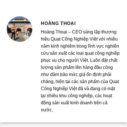
HOÀNG THOẠI
Hoàng Thoại – CEO sáng lập thương
hiệu Quạt Công Nghiệp Việt với nhiều
năm kinh nghiệm trong lĩnh vực nghiên
cứu sản xuất các loại quạt công nghiệp
phục vụ cho người Việt. Luôn đặt chất
lượng sản phẩm lên hàng đầu cũng
như đảm bảo mức giá ổn định phải
chăng, hiện tại các sản phẩm của Quạt
Công Nghiệp Việt đã và đang có mặt
tại nhiều khu công nghiệp, các hoạt
động sản xuất kinh doanh trên cả
nước.