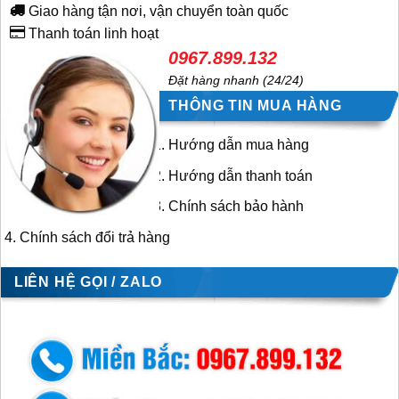
Giao hàng tận nơi, vận chuyển toàn quốc
Thanh toán linh hoạt
0967.899.132
Đặt hàng nhanh (24/24)
THÔNG TIN MUA HÀNG
Hướng dẫn mua hàng
Hướng dẫn thanh toán
Chính sách bảo hành
Chính sách đổi trả hàng
LIÊN HỆ GỌI / ZALO