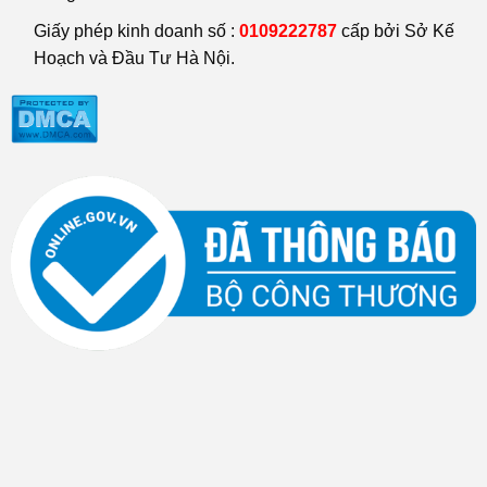
Giấy phép kinh doanh số :
0109222787
cấp bởi Sở Kế
Hoạch và Đầu Tư Hà Nội.