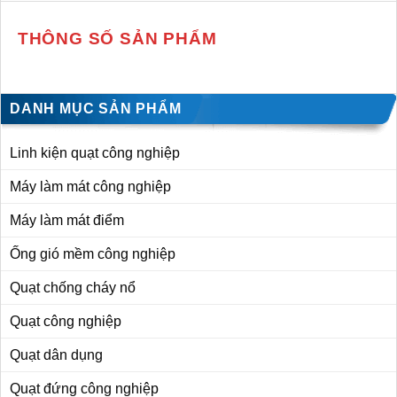
THÔNG SỐ SẢN PHẨM
DANH MỤC SẢN PHẨM
Linh kiện quạt công nghiệp
Máy làm mát công nghiệp
Máy làm mát điểm
Ống gió mềm công nghiệp
Quạt chống cháy nổ
Quạt công nghiệp
Quạt dân dụng
Quạt đứng công nghiệp