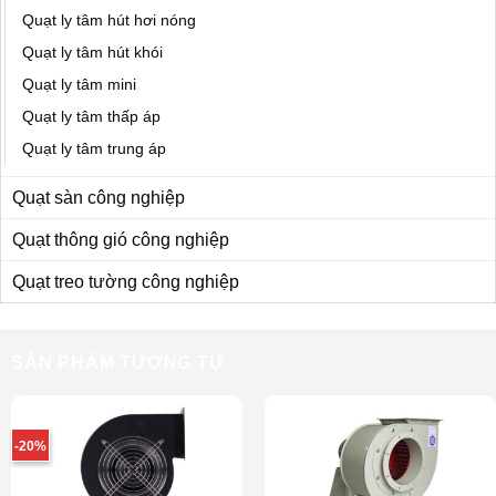
Quạt ly tâm hút hơi nóng
Quạt ly tâm hút khói
Quạt ly tâm mini
Quạt ly tâm thấp áp
Quạt ly tâm trung áp
Quạt sàn công nghiệp
Quạt thông gió công nghiệp
Quạt treo tường công nghiệp
SẢN PHẨM TƯƠNG TỰ
-20%