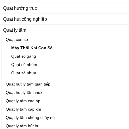
Quạt hướng trục
Quạt hút công nghiệp
Quạt ly tâm
Quạt con sò
Máy Thổi Khí Con Sò
Quạt sò gang
Quạt sò nhôm
Quạt sò nhựa
Quạt hút ly tâm gián tiếp
Quạt hút ly tâm inox
Quạt ly tâm cao áp
Quạt ly tâm cấp khí
Quạt ly tâm chống cháy nổ
Quạt ly tâm hút bụi