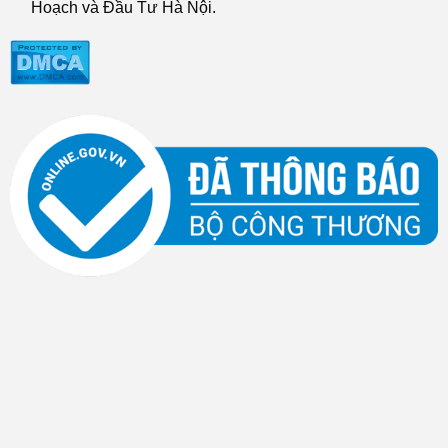
Hoạch và Đầu Tư Hà Nội.