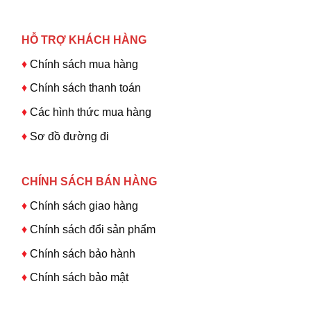
HỖ TRỢ KHÁCH HÀNG
♦
Chính sách mua hàng
♦
Chính sách thanh toán
♦
Các hình thức mua hàng
♦
Sơ đồ đường đi
CHÍNH SÁCH BÁN HÀNG
♦
Chính sách giao hàng
♦
Chính sách đổi sản phẩm
♦
Chính sách bảo hành
♦
Chính sách bảo mật