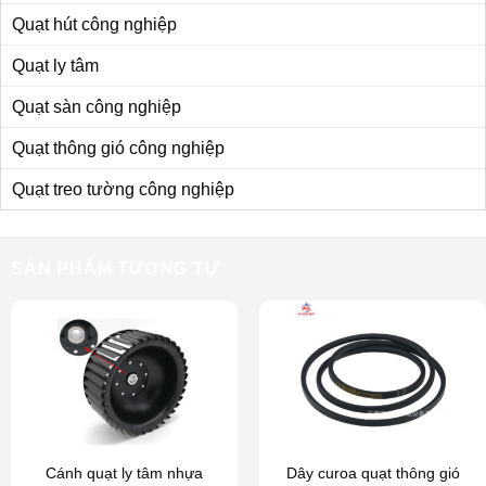
Quạt hút công nghiệp
Quạt ly tâm
Quạt sàn công nghiệp
Quạt thông gió công nghiệp
Quạt treo tường công nghiệp
SẢN PHẨM TƯƠNG TỰ
Cánh quạt ly tâm nhựa
Dây curoa quạt thông gió