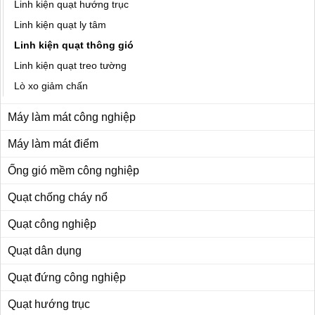
Linh kiện quạt hướng trục
Linh kiện quạt ly tâm
Linh kiện quạt thông gió
Linh kiện quạt treo tường
Lò xo giảm chấn
Máy làm mát công nghiệp
Máy làm mát điểm
Ống gió mềm công nghiệp
Quạt chống cháy nổ
Quạt công nghiệp
Quạt dân dụng
Quạt đứng công nghiệp
Quạt hướng trục