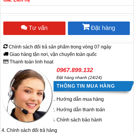
Tư vấn
Đặt hàng
Chính sách đổi trả sản phẩm trong vòng 07 ngày
Giao hàng tận nơi, vận chuyển toàn quốc
Thanh toán linh hoạt
0967.899.132
Đặt hàng nhanh (24/24)
THÔNG TIN MUA HÀNG
Hướng dẫn mua hàng
Hướng dẫn thanh toán
Chính sách bảo hành
Chính sách đổi trả hàng