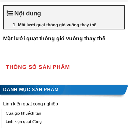
Nội dung
Mặt lưới quạt thông gió vuông thay thế
Mặt lưới quạt thông gió vuông thay thế
THÔNG SỐ SẢN PHẨM
DANH MỤC SẢN PHẨM
Linh kiện quạt công nghiệp
Cửa gió khuếch tán
Linh kiện quạt đứng