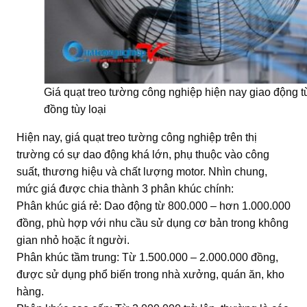
Giá quạt treo tường công nghiệp hiện nay giao động t
đồng tùy loại
Hiện nay, giá quạt treo tường công nghiệp trên thị
trường có sự dao động khá lớn, phụ thuộc vào công
suất, thương hiệu và chất lượng motor. Nhìn chung,
mức giá được chia thành 3 phân khúc chính:
Phân khúc giá rẻ: Dao động từ 800.000 – hơn 1.000.000
đồng, phù hợp với nhu cầu sử dụng cơ bản trong không
gian nhỏ hoặc ít người.
Phân khúc tầm trung: Từ 1.500.000 – 2.000.000 đồng,
được sử dụng phổ biến trong nhà xưởng, quán ăn, kho
hàng.