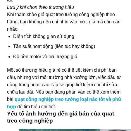
Lưu ý khi chọn theo thương hiệu
Khi tham khảo giá quạt treo tường công nghiệp theo
hãng, bạn không nên chỉ nhìn vào mức giá mà cần cân
nhắc:
Diện tích không gian sử dụng
Tần suất hoạt động (liên tục hay không)
Độ bền motor và lưu lượng gió
Một số thương hiệu giá rẻ có thể tiết kiệm chi phí ban
đầu, nhưng với môi trường nhà xưởng lớn, việc đầu tư
dòng trung hoặc cao cấp sẽ giúp tiết kiệm chi phí sửa
chữa lâu dài. Nếu bạn đang phân vân có thể xem thêm
bài
quạt công nghiệp treo tường loại nào tốt và phù
hợp
để tìm hiểu chi tiết.
Yếu tố ảnh hưởng đến giá bán của quạt
treo công nghiệp