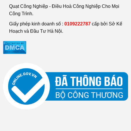
Quạt Công Nghiệp - Điều Hoà Công Nghiệp Cho Mọi
Công Trình.
Giấy phép kinh doanh số :
0109222787
cấp bởi Sở Kế
Hoạch và Đầu Tư Hà Nội.