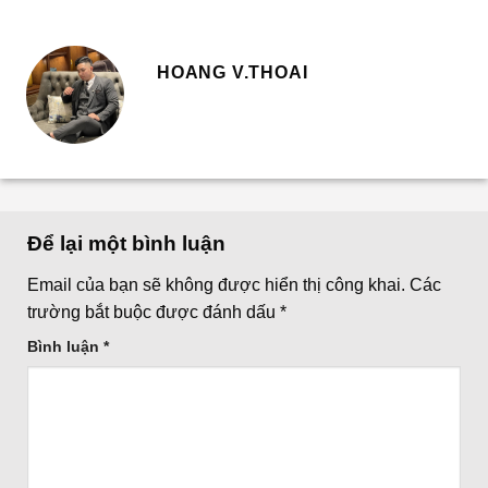
HOANG V.THOAI
Để lại một bình luận
Email của bạn sẽ không được hiển thị công khai.
Các
trường bắt buộc được đánh dấu
*
Bình luận
*