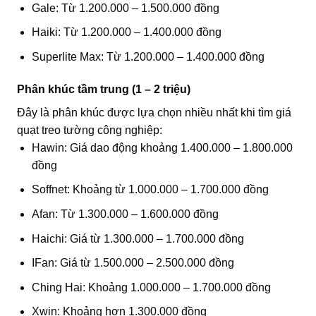
Gale: Từ 1.200.000 – 1.500.000 đồng
Haiki: Từ 1.200.000 – 1.400.000 đồng
Superlite Max: Từ 1.200.000 – 1.400.000 đồng
Phân khúc tầm trung (1 – 2 triệu)
Đây là phân khúc được lựa chọn nhiều nhất khi tìm giá
quạt treo tường công nghiệp:
Hawin: Giá dao động khoảng 1.400.000 – 1.800.000
đồng
Soffnet: Khoảng từ 1.000.000 – 1.700.000 đồng
Afan: Từ 1.300.000 – 1.600.000 đồng
Haichi: Giá từ 1.300.000 – 1.700.000 đồng
IFan: Giá từ 1.500.000 – 2.500.000 đồng
Ching Hai: Khoảng 1.000.000 – 1.700.000 đồng
Xwin: Khoảng hơn 1.300.000 đồng