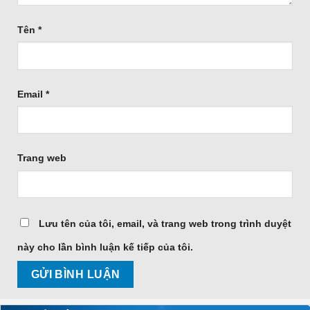
Tên
*
Email
*
Trang web
Lưu tên của tôi, email, và trang web trong trình duyệt
này cho lần bình luận kế tiếp của tôi.