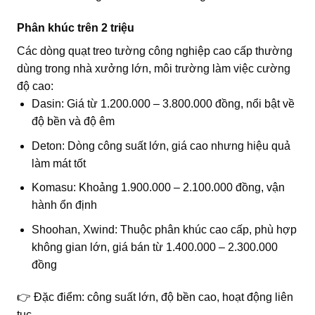
Phân khúc trên 2 triệu
Các dòng quạt treo tường công nghiệp cao cấp thường
dùng trong nhà xưởng lớn, môi trường làm việc cường
độ cao:
Dasin: Giá từ 1.200.000 – 3.800.000 đồng, nổi bật về
độ bền và độ êm
Deton: Dòng công suất lớn, giá cao nhưng hiệu quả
làm mát tốt
Komasu: Khoảng 1.900.000 – 2.100.000 đồng, vận
hành ổn định
Shoohan, Xwind: Thuộc phân khúc cao cấp, phù hợp
không gian lớn, giá bán từ 1.400.000 – 2.300.000
đồng
👉 Đặc điểm: công suất lớn, độ bền cao, hoạt động liên
tục