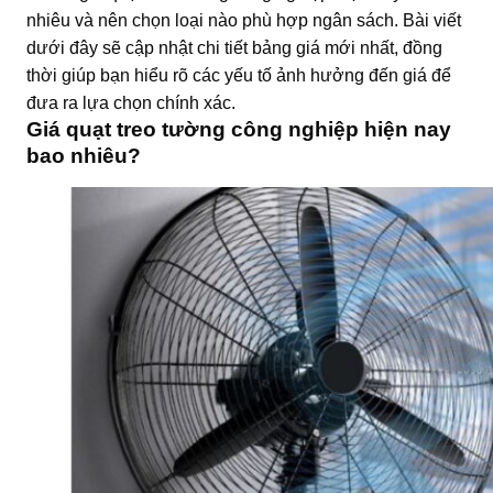
nhiêu và nên chọn loại nào phù hợp ngân sách. Bài viết
dưới đây sẽ cập nhật chi tiết bảng giá mới nhất, đồng
thời giúp bạn hiểu rõ các yếu tố ảnh hưởng đến giá để
đưa ra lựa chọn chính xác.
Giá quạt treo tường công nghiệp hiện nay
bao nhiêu?