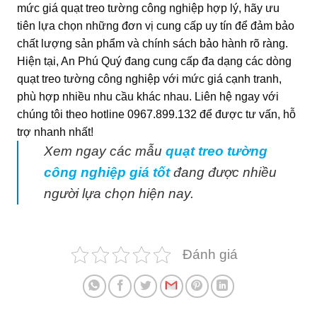
mức giá quạt treo tường công nghiệp hợp lý, hãy ưu
tiên lựa chọn những đơn vị cung cấp uy tín để đảm bảo
chất lượng sản phẩm và chính sách bảo hành rõ ràng.
Hiện tại, An Phú Quý đang cung cấp đa dạng các dòng
quạt treo tường công nghiệp với mức giá cạnh tranh,
phù hợp nhiều nhu cầu khác nhau. Liên hệ ngay với
chúng tôi theo hotline 0967.899.132 để được tư vấn, hỗ
trợ nhanh nhất!
Xem ngay các mẫu
quạt treo tường
công nghiệp giá tốt
đang được nhiều
người lựa chọn hiện nay.
Đánh giá