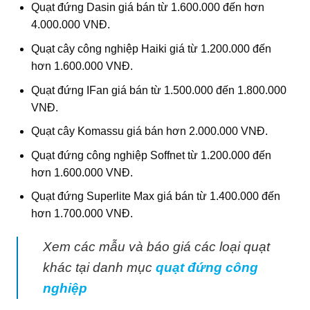
Quạt đứng Dasin giá bán từ 1.600.000 đến hơn
4.000.000 VNĐ.
Quạt cây công nghiệp Haiki giá từ 1.200.000 đến
hơn 1.600.000 VNĐ.
Quạt đứng IFan giá bán từ 1.500.000 đến 1.800.000
VNĐ.
Quạt cây Komassu giá bán hơn 2.000.000 VNĐ.
Quạt đứng công nghiệp Soffnet từ 1.200.000 đến
hơn 1.600.000 VNĐ.
Quạt đứng Superlite Max giá bán từ 1.400.000 đến
hơn 1.700.000 VNĐ.
Xem các mẫu và báo giá các loại quạt
khác tại danh mục
quạt đứng công
nghiệp