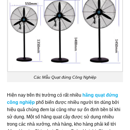
Các Mẫu Quạt đứng Công Nghiệp
Hiện nay trên thị trường có rất nhiều
hãng quạt đứng
công nghiệp
phổ biến được nhiều người tin dùng bởi
hiệu quả chúng đem lại cũng như sự ổn định bền bỉ khi
sử dụng. Một số hãng quạt cây được sử dụng nhiều
trong các nhà xưởng, nhà hàng, kho hàng phải kể tới