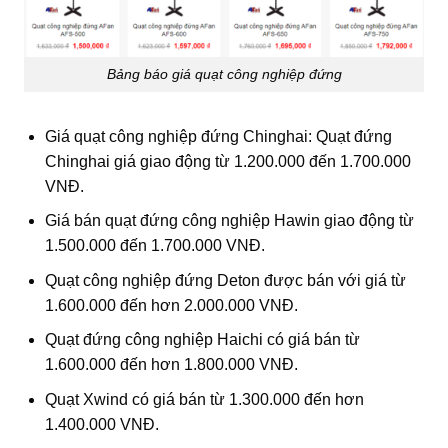
Bảng báo giá quạt công nghiệp đứng
Giá quạt công nghiệp đứng Chinghai: Quạt đứng
Chinghai giá giao động từ 1.200.000 đến 1.700.000
VNĐ.
Giá bán quạt đứng công nghiệp Hawin giao động từ
1.500.000 đến 1.700.000 VNĐ.
Quạt công nghiệp đứng Deton được bán với giá từ
1.600.000 đến hơn 2.000.000 VNĐ.
Quạt đứng công nghiệp Haichi có giá bán từ
1.600.000 đến hơn 1.800.000 VNĐ.
Quạt Xwind có giá bán từ 1.300.000 đến hơn
1.400.000 VNĐ.