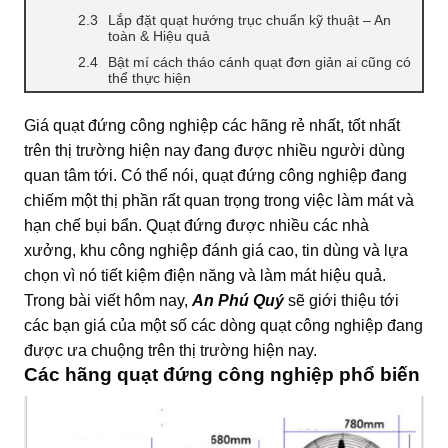
Lắp đặt quạt hướng trục chuẩn kỹ thuật – An
toàn & Hiệu quả
Bật mí cách tháo cánh quạt đơn giản ai cũng có
thể thực hiện
Giá quạt đứng công nghiệp các hãng rẻ nhất, tốt nhất
trên thị trường hiện nay đang được nhiều người dùng
quan tâm tới. Có thể nói, quạt đứng công nghiệp đang
chiếm một thị phần rất quan trọng trong việc làm mát và
hạn chế bụi bẩn. Quạt đứng được nhiều các nhà
xưởng, khu công nghiệp đánh giá cao, tin dùng và lựa
chọn vì nó tiết kiệm điện năng và làm mát hiệu quả.
Trong bài viết hôm nay,
An Phú Quý
sẽ giới thiệu tới
các bạn giá của một số các dòng quạt công nghiệp đang
được ưa chuộng trên thị trường hiện nay.
Các hãng quạt đứng công nghiệp phổ biến