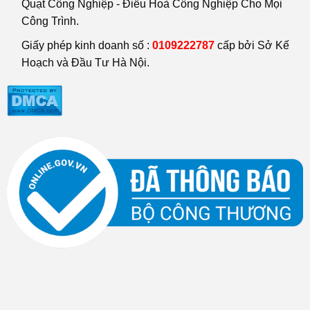
Quạt Công Nghiệp - Điều Hoà Công Nghiệp Cho Mọi
Công Trình.
Giấy phép kinh doanh số :
0109222787
cấp bởi Sở Kế
Hoạch và Đầu Tư Hà Nội.