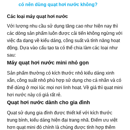
có nên dùng quạt hơi nước không?
Các loại máy quạt hơi nước
Với lượng nhu cầu sử dụng tăng cao như hiện nay thì
các dòng sản phẩm luôn được cải tiến không ngừng với
việc đa dạng về kiểu dáng, công suất và tính năng hoạt
động. Dựa vào cấu tạo ta có thể chia làm các loại như
sau:
Máy quạt hơi nước mini nhỏ gọn
Sản phẩm thường có kích thước nhỏ kiểu dáng xinh
xắn, công suất nhỏ phù hợp sử dụng cho cá nhân và có
thể dùng ở mọi lúc mọi nơi linh hoạt. Về giá thì quạt mini
hơi nước này có giá rất rẻ.
Quạt hơi nước dành cho gia đình
Quạt sử dụng gia đình được thiết kế với kích thước
trung bình, kiểu dáng hiện đại trang nhã. Điểm ưu việt
hơn quạt mini đó chính là chúng được tính hợp thêm