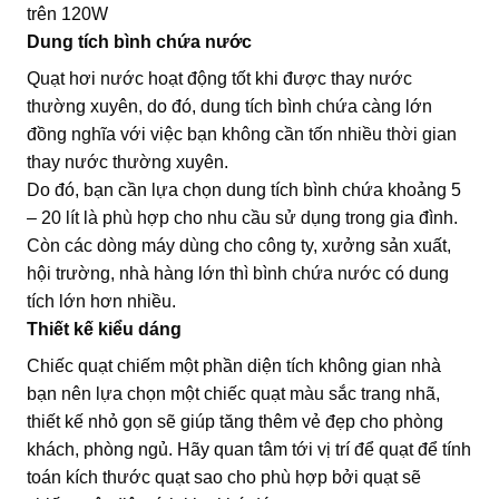
trên 120W
Dung tích bình chứa nước
Quạt hơi nước hoạt động tốt khi được thay nước
thường xuyên, do đó, dung tích bình chứa càng lớn
đồng nghĩa với việc bạn không cần tốn nhiều thời gian
thay nước thường xuyên.
Do đó, bạn cần lựa chọn dung tích bình chứa khoảng 5
– 20 lít là phù hợp cho nhu cầu sử dụng trong gia đình.
Còn các dòng máy dùng cho công ty, xưởng sản xuất,
hội trường, nhà hàng lớn thì bình chứa nước có dung
tích lớn hơn nhiều.
Thiết kế kiểu dáng
Chiếc quạt chiếm một phần diện tích không gian nhà
bạn nên lựa chọn một chiếc quạt màu sắc trang nhã,
thiết kế nhỏ gọn sẽ giúp tăng thêm vẻ đẹp cho phòng
khách, phòng ngủ. Hãy quan tâm tới vị trí để quạt để tính
toán kích thước quạt sao cho phù hợp bởi quạt sẽ