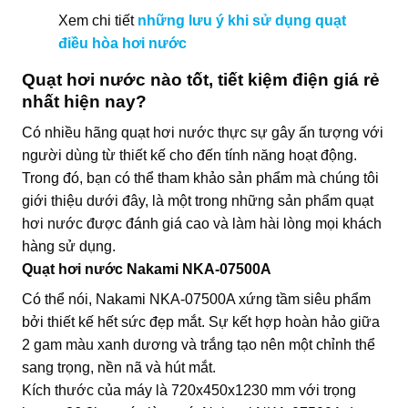
Xem chi tiết
những lưu ý khi sử dụng quạt
điều hòa hơi nước
Quạt hơi nước nào tốt, tiết kiệm điện giá rẻ
nhất hiện nay?
Có nhiều hãng quạt hơi nước thực sự gây ấn tượng với
người dùng từ thiết kế cho đến tính năng hoạt động.
Trong đó, bạn có thể tham khảo sản phẩm mà chúng tôi
giới thiệu dưới đây, là một trong những sản phẩm quạt
hơi nước được đánh giá cao và làm hài lòng mọi khách
hàng sử dụng.
Quạt hơi nước Nakami NKA-07500A
Có thể nói, Nakami NKA-07500A xứng tầm siêu phẩm
bởi thiết kế hết sức đẹp mắt. Sự kết hợp hoàn hảo giữa
2 gam màu xanh dương và trắng tạo nên một chỉnh thể
sang trọng, nền nã và hút mắt.
Kích thước của máy là 720x450x1230 mm với trọng