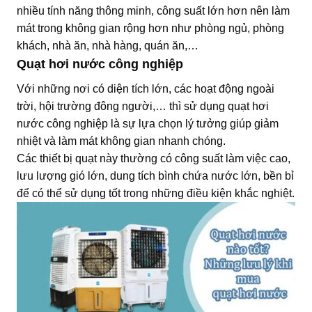
nhiều tính năng thông minh, công suất lớn hơn nên làm
mát trong không gian rộng hơn như phòng ngủ, phòng
khách, nhà ăn, nhà hàng, quán ăn,…
Quạt hơi nước công nghiệp
Với những nơi có diện tích lớn, các hoạt động ngoài
trời, hội trường đông người,… thì sử dụng quạt hơi
nước công nghiệp là sự lựa chọn lý tưởng giúp giảm
nhiệt và làm mát không gian nhanh chóng.
Các thiết bị quạt này thường có công suất làm việc cao,
lưu lượng gió lớn, dung tích bình chứa nước lớn, bền bỉ
để có thể sử dụng tốt trong những điều kiện khắc nghiệt.