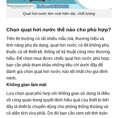
Quạt hơi nước làm mát hiện đại, chất lượng
Chọn quạt hơi nước thế nào cho phù hợp?
Trên thị trường có rất nhiều mẫu mã, thương hiệu và
tính năng phụ đa dạng, quạt hơi nước có tốt không phụ
thuộc cả về thiết kế, thông số kỹ thuật cũng như thương
hiệu. Để chọn mua được chiếc quạt hơi nước phù hợp,
bạn cần phải tham khảo những tiêu chí dưới đây để
đánh giá chọn quạt hơi nước nào tốt nhất cho gia đình
mình.
Không gian làm mát
Lựa chọn quạt phù hợp với không gian sử dụng là điều
vô cùng quan trọng quyết định hiệu quả của thiết bị bởi
đây là thiết bị chuyên dùng cho phòng thông thoáng và
có diện tích vừa phải. Do đó bạn cần xem xét tính toán