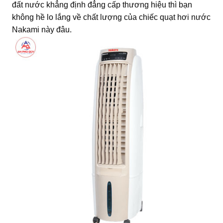
đất nước khẳng định đẳng cấp thương hiệu thì bạn
không hề lo lắng về chất lượng của chiếc quạt hơi nước
Nakami này đâu.