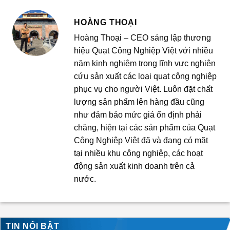
HOÀNG THOẠI
Hoàng Thoại – CEO sáng lập thương
hiệu Quạt Công Nghiệp Việt với nhiều
năm kinh nghiệm trong lĩnh vực nghiên
cứu sản xuất các loại quạt công nghiệp
phục vụ cho người Việt. Luôn đặt chất
lượng sản phẩm lên hàng đầu cũng
như đảm bảo mức giá ổn định phải
chăng, hiện tại các sản phẩm của Quạt
Công Nghiệp Việt đã và đang có mặt
tại nhiều khu công nghiệp, các hoạt
động sản xuất kinh doanh trên cả
nước.
TIN NỔI BẬT