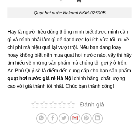
Quạt hơi nước Nakami NKM-02500B
Hãy là người tiêu dùng thông minh biết được mình cần
gì và mình phải làm gì để đạt được lợi ích vừa tối ưu về
chi phí mà hiệu quả lại vượt trội. Nếu bạn đang loay
hoay không biết nên mua quạt hơi nước nào, vậy thì hãy
tìm hiểu về những sản phẩm mà chúng tôi gợi ý ở trên.
An Phú Quý sẽ là điểm đến cung cấp cho bạn sản phẩm
quạt hơi nước giá rẻ Hà Nội
chính hãng, chất lượng
cao với giá thành tốt nhất. Chúc bạn thành công!
Đánh giá